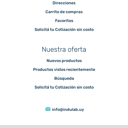
Direcciones
Carrito de compras
Favoritos
Solicitá tu Cotización sin costo
Nuestra oferta
Nuevos productos
Productos vistos recientemente
Búsqueda
Solicitá tu Cotización sin costo
info@indulab.uy