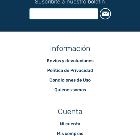
Suscribite a nuestro boletín
Información
Envíos y devoluciones
Política de Privacidad
Condiciones de Uso
Quienes somos
Cuenta
Mi cuenta
Mis compras