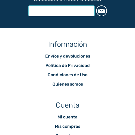
Información
Envíos y devoluciones
Política de Privacidad
Condiciones de Uso
Quienes somos
Cuenta
Mi cuenta
Mis compras