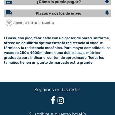
¿Cómo lo puedo pagar?
Plazos y costos de envío
El vaso, con pico, fabricado con un grosor de pared uniforme,
ofrece un equilibrio óptimo entre la resistencia al choque
térmico y la resistencia mecánica. Para mayor comodidad, los
vasos de 250 a 4000ml tienen una doble escala métrica
graduada para indicar el contenido aproximado. Todos los
tamaños tienen un punto de marcado extra grande.
Seguinos en las redes
Suscribite a nuestro boletín