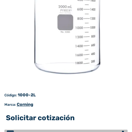
1000-2L
Código:
Corning
Marca:
Solicitar cotización