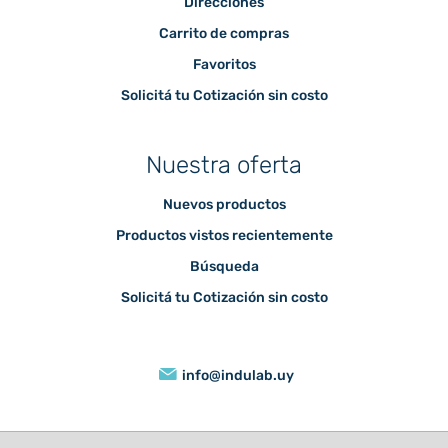
Direcciones
Carrito de compras
Favoritos
Solicitá tu Cotización sin costo
Nuestra oferta
Nuevos productos
Productos vistos recientemente
Búsqueda
Solicitá tu Cotización sin costo
info@indulab.uy