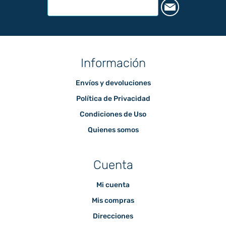
Información
Envíos y devoluciones
Política de Privacidad
Condiciones de Uso
Quienes somos
Cuenta
Mi cuenta
Mis compras
Direcciones