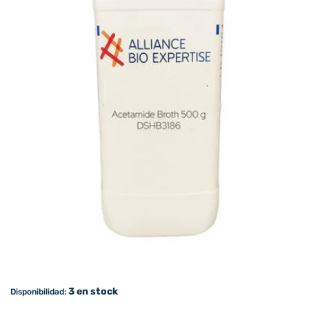
3 en stock
Disponibilidad: