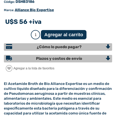
DSHB3186
Código:
Alliance Bio Expertise
Marca:
U$S 56 +iva
¿Cómo lo puedo pagar?
Plazos y costos de envío
El Acetamide Broth de Bio Alliance Expertise es un medio de
cultivo líquido diseñado para la diferenciación y confirmación
de Pseudomonas aeruginosa a partir de muestras clínicas,
alimentarias y ambientales. Este medio es esencial para
laboratorios de microbiología que necesitan identificar
específicamente esta bacteria patógena a través de su
capacidad para utilizar la acetamida como única fuente de