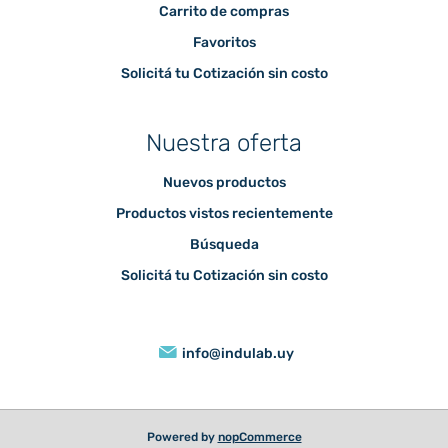
Carrito de compras
Favoritos
Solicitá tu Cotización sin costo
Nuestra oferta
Nuevos productos
Productos vistos recientemente
Búsqueda
Solicitá tu Cotización sin costo
info@indulab.uy
Powered by
nopCommerce