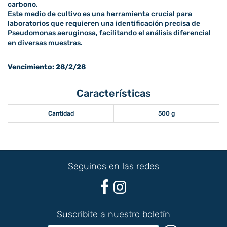
carbono.
Este medio de cultivo es una herramienta crucial para
laboratorios que requieren una identificación precisa de
Pseudomonas aeruginosa, facilitando el análisis diferencial
en diversas muestras.
Vencimiento: 28/2/28
Características
Cantidad
500 g
Seguinos en las redes
Suscribite a nuestro boletín