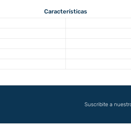
Características
Suscribite a nuestr