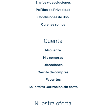
Envíos y devoluciones
Política de Privacidad
Condiciones de Uso
Quienes somos
Cuenta
Mi cuenta
Mis compras
Direcciones
Carrito de compras
Favoritos
Solicitá tu Cotización sin costo
Nuestra oferta