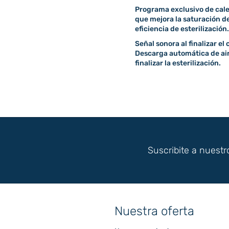
Programa exclusivo de cale
que mejora la saturación de
eficiencia de esterilización.
Señal sonora al finalizar el
Descarga automática de aire
finalizar la esterilización.
Suscribite a nuestr
Nuestra oferta