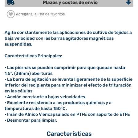
Plazos y costos de envío
Agite constantemente las aplicaciones de cultivo de tejidos a
baja velocidad con las barras agitadoras magnéticas
suspendidas.
Características Principales:
• Las piernas se pueden comprimir para que quepan hasta
1.5”. (38mm) aberturas.
• La barra de agitación se levanta ligeramente de la superficie
inferior del recipiente para minimizar el efecto de trituración
en las células.
• Acción constante a bajas velocidades.
• Excelente resistencia a los productos químicos y a
temperaturas de hasta 150°C.
• Imán de Alnico V encapsulado en PTFE con soporte de ETFE
• Desmontar para limpiar.
Características