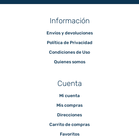
Información
Envíos y devoluciones
Política de Privacidad
Condiciones de Uso
Quienes somos
Cuenta
Mi cuenta
Mis compras
Direcciones
Carrito de compras
Favoritos