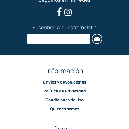
Seguinos en las redes
Suscribite a nuestro boletín
Información
Envíos y devoluciones
Política de Privacidad
Condiciones de Uso
Quienes somos
Cuenta