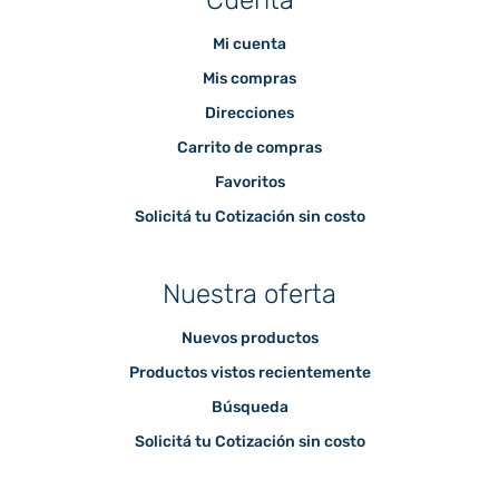
Mi cuenta
Mis compras
Direcciones
Carrito de compras
Favoritos
Solicitá tu Cotización sin costo
Nuestra oferta
Nuevos productos
Productos vistos recientemente
Búsqueda
Solicitá tu Cotización sin costo