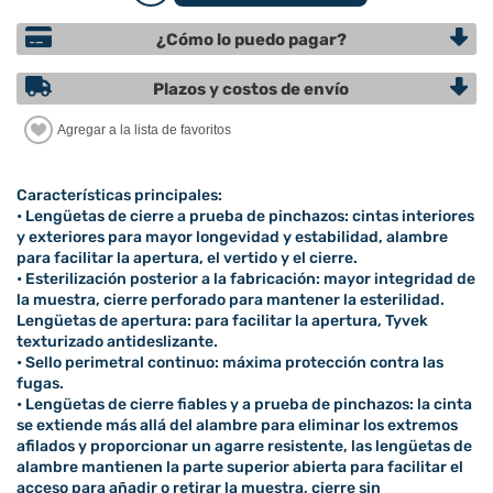
¿Cómo lo puedo pagar?
Plazos y costos de envío
Características principales:
• Lengüetas de cierre a prueba de pinchazos: cintas interiores
y exteriores para mayor longevidad y estabilidad, alambre
para facilitar la apertura, el vertido y el cierre.
• Esterilización posterior a la fabricación: mayor integridad de
la muestra, cierre perforado para mantener la esterilidad.
Lengüetas de apertura: para facilitar la apertura, Tyvek
texturizado antideslizante.
• Sello perimetral continuo: máxima protección contra las
fugas.
• Lengüetas de cierre fiables y a prueba de pinchazos: la cinta
se extiende más allá del alambre para eliminar los extremos
afilados y proporcionar un agarre resistente, las lengüetas de
alambre mantienen la parte superior abierta para facilitar el
acceso para añadir o retirar la muestra, cierre sin