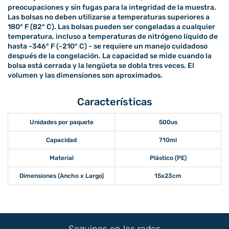
preocupaciones y sin fugas para la integridad de la muestra.
Las bolsas no deben utilizarse a temperaturas superiores a
180° F (82° C). Las bolsas pueden ser congeladas a cualquier
temperatura, incluso a temperaturas de nitrógeno líquido de
hasta -346° F (-210° C) - se requiere un manejo cuidadoso
después de la congelación. La capacidad se mide cuando la
bolsa está cerrada y la lengüeta se dobla tres veces. El
volumen y las dimensiones son aproximados.
Características
Unidades por paquete
500us
Capacidad
710ml
Material
Plástico (PE)
Dimensiones (Ancho x Largo)
15x23cm