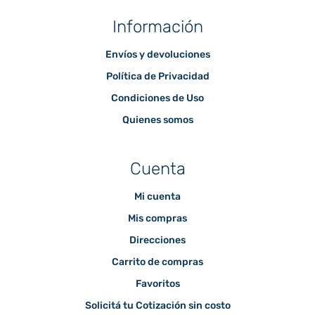
Información
Envíos y devoluciones
Política de Privacidad
Condiciones de Uso
Quienes somos
Cuenta
Mi cuenta
Mis compras
Direcciones
Carrito de compras
Favoritos
Solicitá tu Cotización sin costo