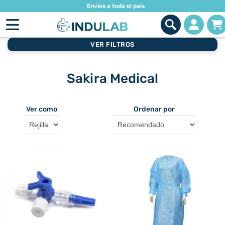
Envíos a todo el país
VER FILTROS
Sakira Medical
Ver como
Ordenar por