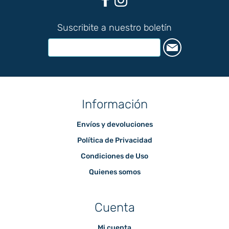
Suscribite a nuestro boletín
Información
Envíos y devoluciones
Política de Privacidad
Condiciones de Uso
Quienes somos
Cuenta
Mi cuenta