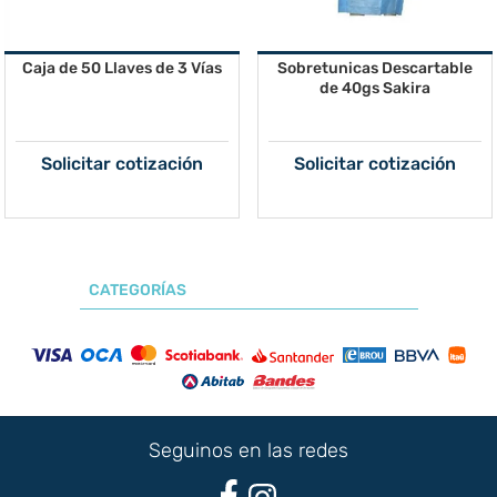
Caja de 50 Llaves de 3 Vías
Sobretunicas Descartable
de 40gs Sakira
Solicitar cotización
Solicitar cotización
CATEGORÍAS
Seguinos en las redes