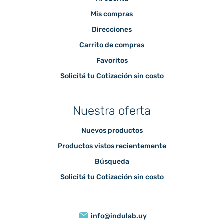
Mis compras
Direcciones
Carrito de compras
Favoritos
Solicitá tu Cotización sin costo
Nuestra oferta
Nuevos productos
Productos vistos recientemente
Búsqueda
Solicitá tu Cotización sin costo
info@indulab.uy