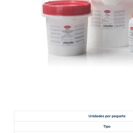
Unidades por paquete
Tipo