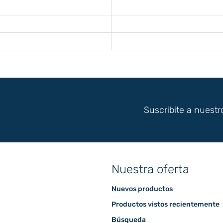
Suscribite a nuestr
Nuestra oferta
Nuevos productos
Productos vistos recientemente
Búsqueda