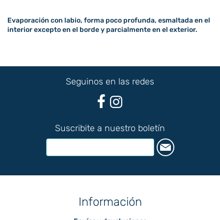
Evaporación con labio, forma poco profunda, esmaltada en el
interior excepto en el borde y parcialmente en el exterior.
Seguinos en las redes
Suscribite a nuestro boletín
Información