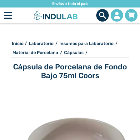
Envíos a todo el país
Inicio
/
Laboratorio
/
Insumos para Laboratorio
/
Material de Porcelana
/
Cápsulas
/
Cápsula de Porcelana de Fondo
Bajo 75ml Coors