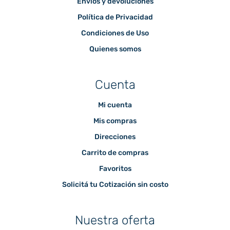
Envíos y devoluciones
Política de Privacidad
Condiciones de Uso
Quienes somos
Cuenta
Mi cuenta
Mis compras
Direcciones
Carrito de compras
Favoritos
Solicitá tu Cotización sin costo
Nuestra oferta