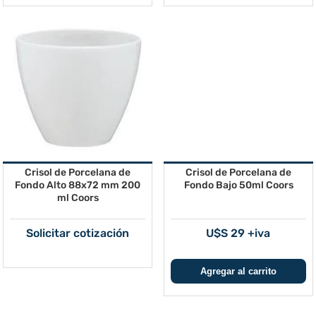
Crisol de Porcelana de
Crisol de Porcelana de
Fondo Alto 88x72 mm 200
Fondo Bajo 50ml Coors
ml Coors
Solicitar cotización
U$S 29 +iva