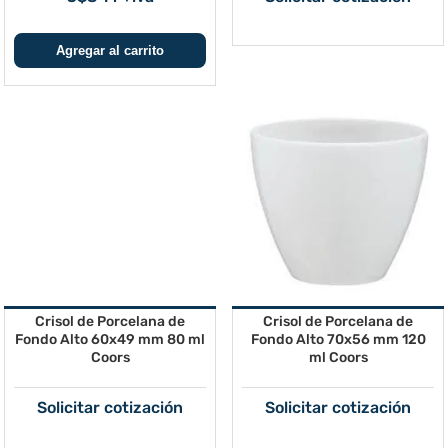
Crisol de Porcelana de
Crisol de Porcelana de
Fondo Alto 60x49 mm 80 ml
Fondo Alto 70x56 mm 120
Coors
ml Coors
Solicitar cotización
Solicitar cotización