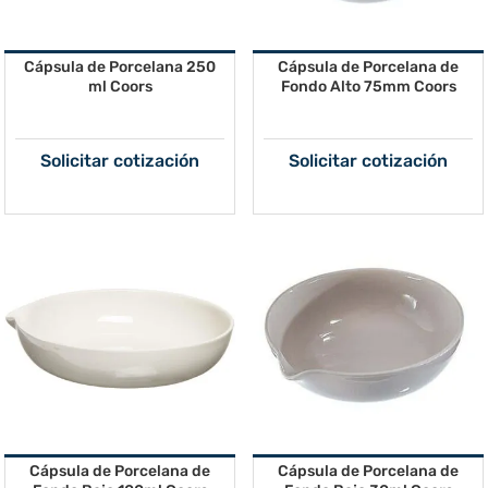
Cápsula de Porcelana 250
Cápsula de Porcelana de
ml Coors
Fondo Alto 75mm Coors
Solicitar cotización
Solicitar cotización
Cápsula de Porcelana de
Cápsula de Porcelana de