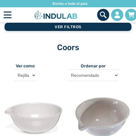
Envíos a todo el país
VER FILTROS
Coors
Ver como
Ordenar por