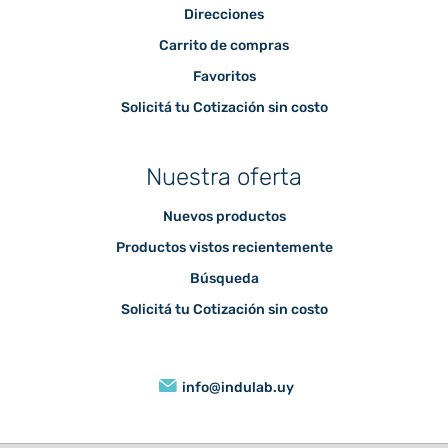
Direcciones
Carrito de compras
Favoritos
Solicitá tu Cotización sin costo
Nuestra oferta
Nuevos productos
Productos vistos recientemente
Búsqueda
Solicitá tu Cotización sin costo
info@indulab.uy