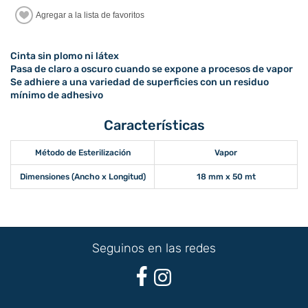
Cinta sin plomo ni látex
Pasa de claro a oscuro cuando se expone a procesos de vapor
Se adhiere a una variedad de superficies con un residuo
mínimo de adhesivo
Características
Método de Esterilización
Vapor
Dimensiones (Ancho x Longitud)
18 mm x 50 mt
Seguinos en las redes