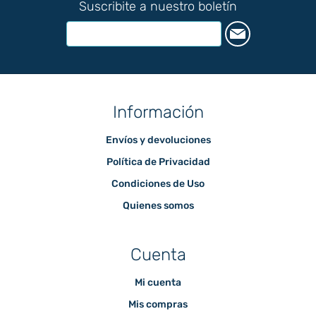
Suscribite a nuestro boletín
Información
Envíos y devoluciones
Política de Privacidad
Condiciones de Uso
Quienes somos
Cuenta
Mi cuenta
Mis compras