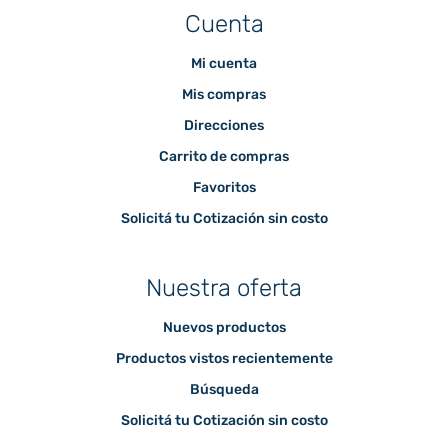
Cuenta
Mi cuenta
Mis compras
Direcciones
Carrito de compras
Favoritos
Solicitá tu Cotización sin costo
Nuestra oferta
Nuevos productos
Productos vistos recientemente
Búsqueda
Solicitá tu Cotización sin costo