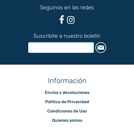
Seguinos en las redes
Suscribite a nuestro boletín
Información
Envíos y devoluciones
Política de Privacidad
Condiciones de Uso
Quienes somos