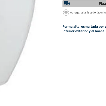
Plaz
Forma alta, esmaltada por d
inferior exterior y el borde.