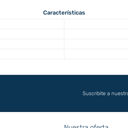
Características
Suscribite a nuestr
Nuestra oferta