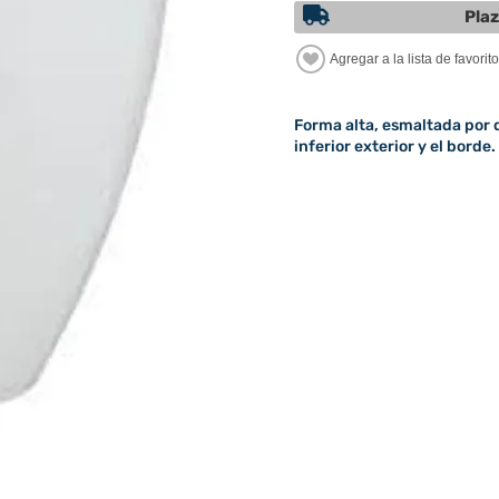
Plaz
Forma alta, esmaltada por d
inferior exterior y el borde.