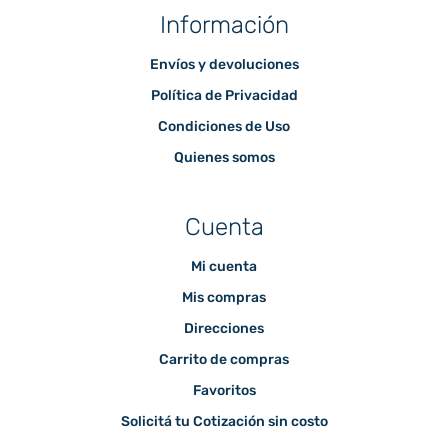
Información
Envíos y devoluciones
Política de Privacidad
Condiciones de Uso
Quienes somos
Cuenta
Mi cuenta
Mis compras
Direcciones
Carrito de compras
Favoritos
Solicitá tu Cotización sin costo