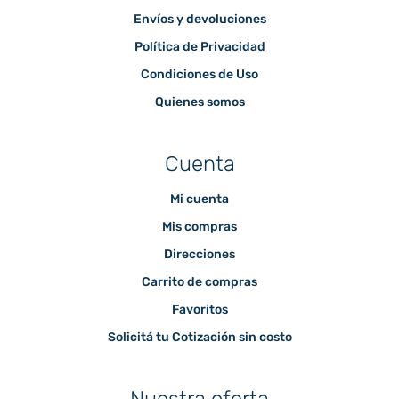
Envíos y devoluciones
Política de Privacidad
Condiciones de Uso
Quienes somos
Cuenta
Mi cuenta
Mis compras
Direcciones
Carrito de compras
Favoritos
Solicitá tu Cotización sin costo