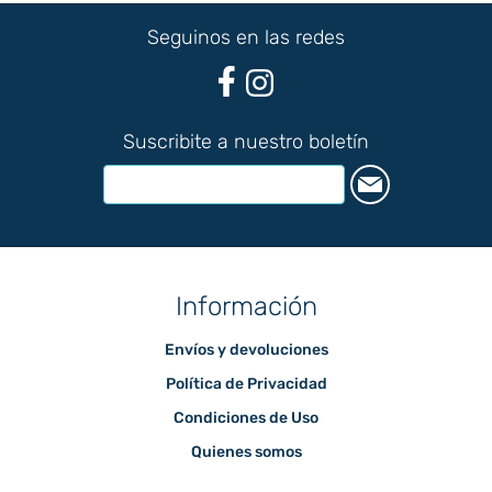
Seguinos en las redes
Suscribite a nuestro boletín
Información
Envíos y devoluciones
Política de Privacidad
Condiciones de Uso
Quienes somos