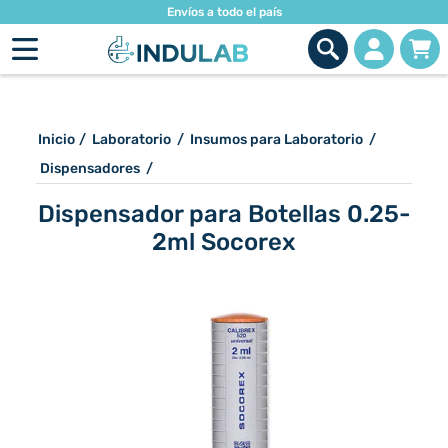
Envíos a todo el país
Inicio
/
Laboratorio
/
Insumos para Laboratorio
/
Dispensadores
/
Dispensador para Botellas 0.25-
2ml Socorex