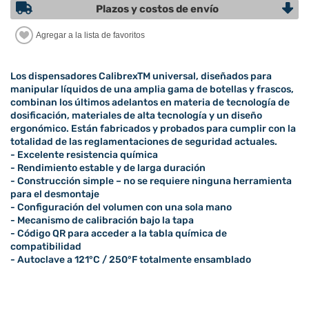
Plazos y costos de envío
Los dispensadores CalibrexTM universal, diseñados para
manipular líquidos de una amplia gama de botellas y frascos,
combinan los últimos adelantos en materia de tecnología de
dosificación, materiales de alta tecnología y un diseño
ergonómico. Están fabricados y probados para cumplir con la
totalidad de las reglamentaciones de seguridad actuales.
- Excelente resistencia química
- Rendimiento estable y de larga duración
- Construcción simple – no se requiere ninguna herramienta
para el desmontaje
- Configuración del volumen con una sola mano
- Mecanismo de calibración bajo la tapa
- Código QR para acceder a la tabla química de
compatibilidad
- Autoclave a 121°C / 250°F totalmente ensamblado