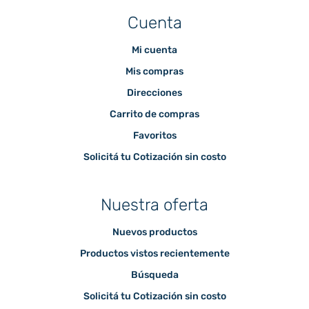
Cuenta
Mi cuenta
Mis compras
Direcciones
Carrito de compras
Favoritos
Solicitá tu Cotización sin costo
Nuestra oferta
Nuevos productos
Productos vistos recientemente
Búsqueda
Solicitá tu Cotización sin costo