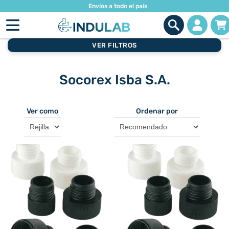
Envíos a todo el país
VER FILTROS
Socorex Isba S.A.
Ver como
Ordenar por