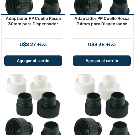
Adaptador PP Cuello Rosca
Adaptador PP Cuello Rosca
30mm para Dispensador
34mm para Dispensador
U$S 27 +iva
U$S 38 +iva