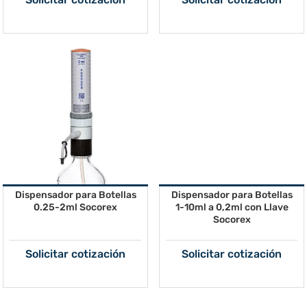
Dispensador para Botellas
Dispensador para Botellas
0.25-2ml Socorex
1-10ml a 0,2ml con Llave
Socorex
Solicitar cotización
Solicitar cotización