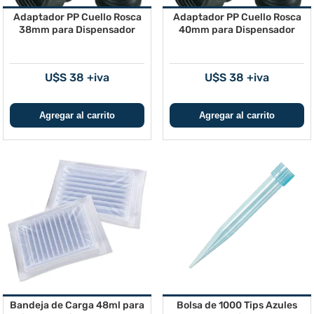
Adaptador PP Cuello Rosca
Adaptador PP Cuello Rosca
38mm para Dispensador
40mm para Dispensador
U$S 38 +iva
U$S 38 +iva
Bandeja de Carga 48ml para
Bolsa de 1000 Tips Azules