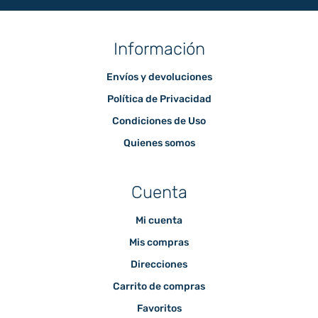
Información
Envíos y devoluciones
Política de Privacidad
Condiciones de Uso
Quienes somos
Cuenta
Mi cuenta
Mis compras
Direcciones
Carrito de compras
Favoritos