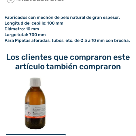
Fabricados con mechón de pelo natural de gran espesor.
Longitud del cepillo: 100 mm
Diámetro: 10 mm
Largo total: 700 mm
Para Pipetas aforadas, tubos, etc. de Ø 5 a 10 mm con brocha.
Los clientes que compraron este
artículo también compraron