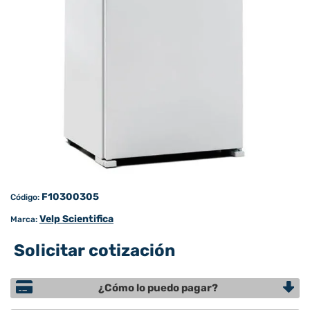
F10300305
Código:
Velp Scientifica
Marca:
Solicitar cotización
¿Cómo lo puedo pagar?