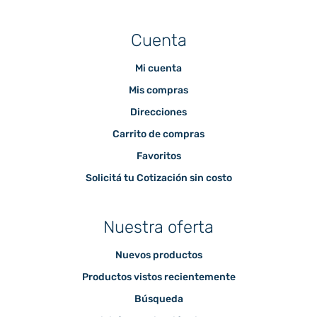
Cuenta
Mi cuenta
Mis compras
Direcciones
Carrito de compras
Favoritos
Solicitá tu Cotización sin costo
Nuestra oferta
Nuevos productos
Productos vistos recientemente
Búsqueda