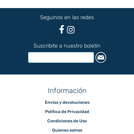
Seguinos en las redes
Suscribite a nuestro boletín
Información
Envíos y devoluciones
Política de Privacidad
Condiciones de Uso
Quienes somos