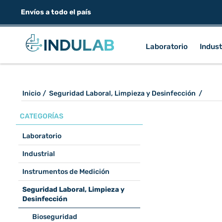
Envíos a todo el país
Laboratorio
Indust
Inicio
/
Seguridad Laboral, Limpieza y Desinfección
/
CATEGORÍAS
Laboratorio
Industrial
Instrumentos de Medición
Seguridad Laboral, Limpieza y
Desinfección
Bioseguridad