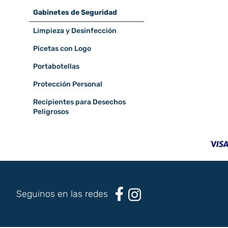
Gabinetes de Seguridad
Limpieza y Desinfección
Picetas con Logo
Portabotellas
Protección Personal
Recipientes para Desechos
Peligrosos
Seguinos en las redes