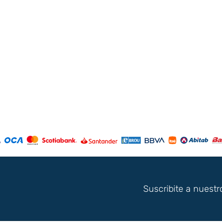
Suscribite a nuestr