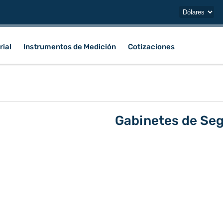
rial
Instrumentos de Medición
Cotizaciones
Gabinetes de Se