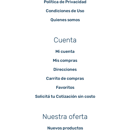
Política de Privacidad
Condiciones de Uso
Quienes somos
Cuenta
Mi cuenta
Mis compras
Direcciones
Carrito de compras
Favoritos
Solicitá tu Cotización sin costo
Nuestra oferta
Nuevos productos