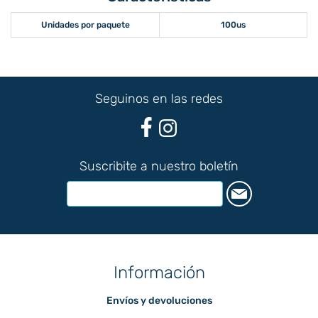
Unidades por paquete
100us
Seguinos en las redes
Suscribite a nuestro boletín
Información
Envíos y devoluciones