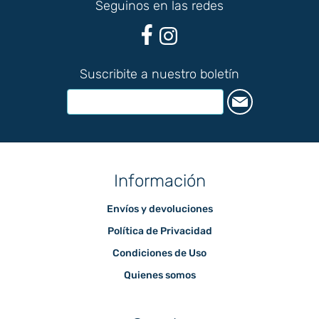
Seguinos en las redes
Suscribite a nuestro boletín
Información
Envíos y devoluciones
Política de Privacidad
Condiciones de Uso
Quienes somos