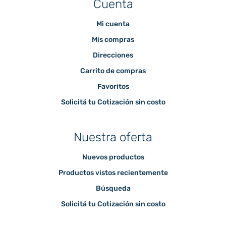
Cuenta
Mi cuenta
Mis compras
Direcciones
Carrito de compras
Favoritos
Solicitá tu Cotización sin costo
Nuestra oferta
Nuevos productos
Productos vistos recientemente
Búsqueda
Solicitá tu Cotización sin costo