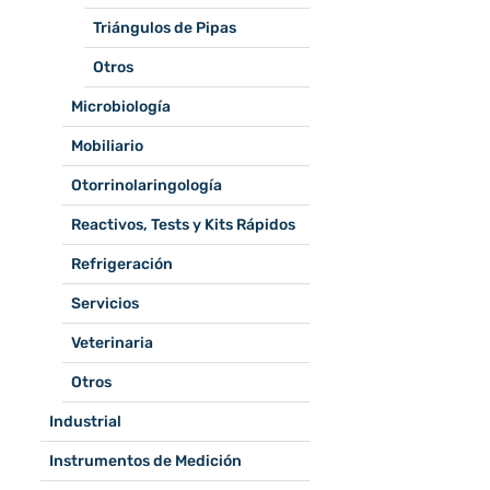
Triángulos de Pipas
Otros
Microbiología
Mobiliario
Otorrinolaringología
Reactivos, Tests y Kits Rápidos
Refrigeración
Servicios
Veterinaria
Otros
Industrial
Instrumentos de Medición