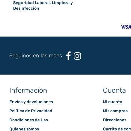
Seguridad Laboral, Limpieza y
Desinfección
Seguinos en las redes
Información
Cuenta
Envíos y devoluciones
Mi cuenta
Política de Privacidad
Mis compras
Condiciones de Uso
Direcciones
Quienes somos
Carrito de co