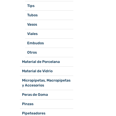
Tips
Tubos
Vasos
Viales
Embudos
Otros
Material de Porcelana
Material de Vidrio
Micropipetas, Macropipetas
y Accesorios
Peras de Goma
Pinzas
Pipeteadores