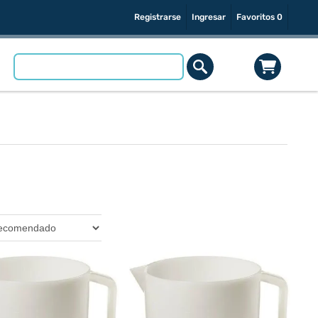
Registrarse
Ingresar
Favoritos
0