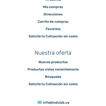
Mis compras
Direcciones
Carrito de compras
Favoritos
Solicitá tu Cotización sin costo
Nuestra oferta
Nuevos productos
Productos vistos recientemente
Búsqueda
Solicitá tu Cotización sin costo
info@indulab.uy