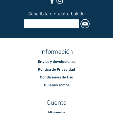
Suscribite a nuestro boletín
Información
Envíos y devoluciones
Política de Privacidad
Condiciones de Uso
Quienes somos
Cuenta
Mi cuenta