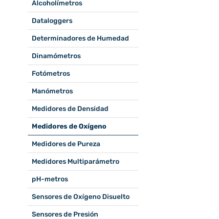
Alcoholímetros
Dataloggers
Determinadores de Humedad
Dinamómetros
Fotómetros
Manómetros
Medidores de Densidad
Medidores de Oxígeno
Medidores de Pureza
Medidores Multiparámetro
pH-metros
Sensores de Oxígeno Disuelto
Sensores de Presión