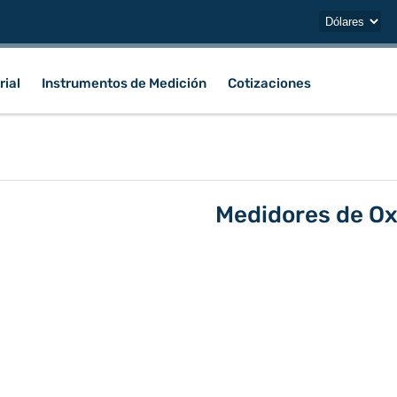
rial
Instrumentos de Medición
Cotizaciones
Medidores de O