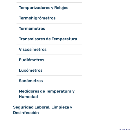
Temporizadores y Relojes
Termohigrómetros
Termómetros
Transmisores de Temperatura
Viscosímetros
Eudiómetros
Luxómetros
Sonómetros
Medidores de Temperatura y
Humedad
Seguridad Laboral, Limpieza y
Desinfección