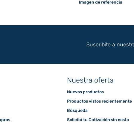
Imagen de referencia
Suscribite a nuestr
Nuestra oferta
Nuevos productos
Productos vistos recientemente
Búsqueda
mpras
Solicitá tu Cotización sin costo