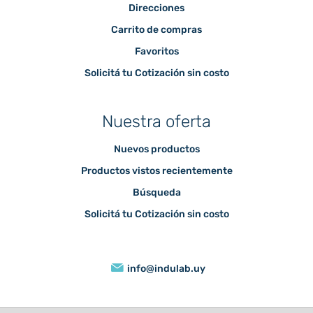
Direcciones
Carrito de compras
Favoritos
Solicitá tu Cotización sin costo
Nuestra oferta
Nuevos productos
Productos vistos recientemente
Búsqueda
Solicitá tu Cotización sin costo
info@indulab.uy