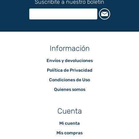
Suscribite a nuestro boletín
Información
Envíos y devoluciones
Política de Privacidad
Condiciones de Uso
Quienes somos
Cuenta
Mi cuenta
Mis compras