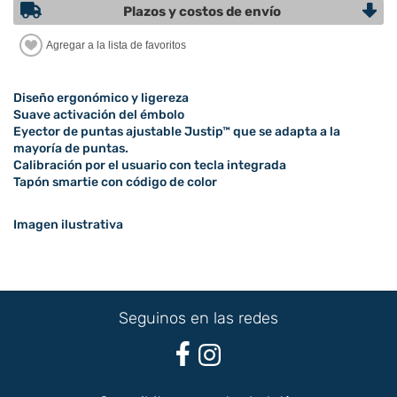
Plazos y costos de envío
Diseño ergonómico y ligereza
Suave activación del émbolo
Eyector de puntas ajustable Justip™ que se adapta a la
mayoría de puntas.
Calibración por el usuario con tecla integrada
Tapón smartie con código de color
Imagen ilustrativa
Seguinos en las redes