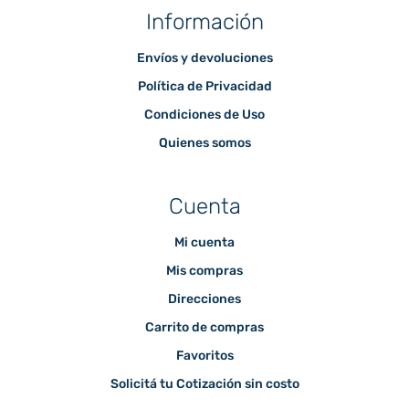
Información
Envíos y devoluciones
Política de Privacidad
Condiciones de Uso
Quienes somos
Cuenta
Mi cuenta
Mis compras
Direcciones
Carrito de compras
Favoritos
Solicitá tu Cotización sin costo