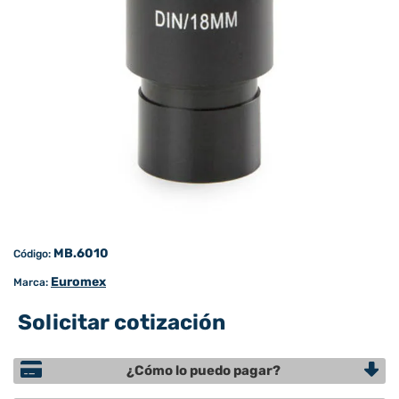
MB.6010
Código:
Euromex
Marca:
Solicitar cotización
¿Cómo lo puedo pagar?