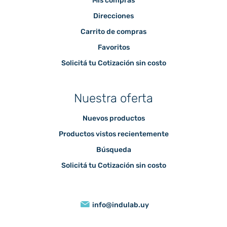
Mis compras
Direcciones
Carrito de compras
Favoritos
Solicitá tu Cotización sin costo
Nuestra oferta
Nuevos productos
Productos vistos recientemente
Búsqueda
Solicitá tu Cotización sin costo
info@indulab.uy