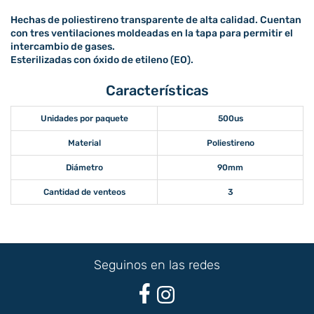
Hechas de poliestireno transparente de alta calidad. Cuentan
con tres ventilaciones moldeadas en la tapa para permitir el
intercambio de gases.
Esterilizadas con óxido de etileno (EO).
Características
Unidades por paquete
500us
Material
Poliestireno
Diámetro
90mm
Cantidad de venteos
3
Seguinos en las redes