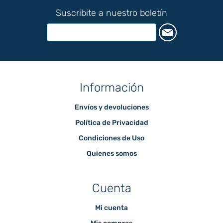
Suscribite a nuestro boletín
Información
Envíos y devoluciones
Política de Privacidad
Condiciones de Uso
Quienes somos
Cuenta
Mi cuenta