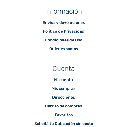
Información
Envíos y devoluciones
Política de Privacidad
Condiciones de Uso
Quienes somos
Cuenta
Mi cuenta
Mis compras
Direcciones
Carrito de compras
Favoritos
Solicitá tu Cotización sin costo