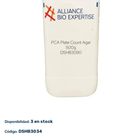
3 en stock
Disponibilidad:
DSHB3034
Código: