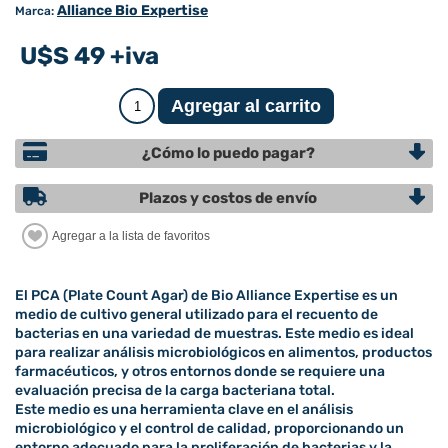
Alliance Bio Expertise
Marca:
U$S 49 +iva
¿Cómo lo puedo pagar?
Plazos y costos de envío
El PCA (Plate Count Agar) de Bio Alliance Expertise es un
medio de cultivo general utilizado para el recuento de
bacterias en una variedad de muestras. Este medio es ideal
para realizar análisis microbiológicos en alimentos, productos
farmacéuticos, y otros entornos donde se requiere una
evaluación precisa de la carga bacteriana total.
Este medio es una herramienta clave en el análisis
microbiológico y el control de calidad, proporcionando un
entorno adecuado para la proliferación de bacterias y la