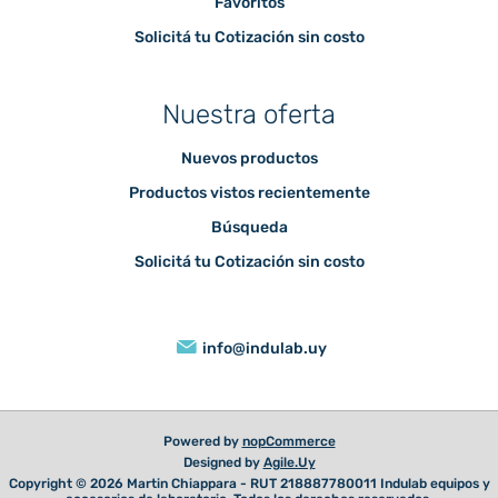
Favoritos
Solicitá tu Cotización sin costo
Nuestra oferta
Nuevos productos
Productos vistos recientemente
Búsqueda
Solicitá tu Cotización sin costo
info@indulab.uy
Powered by
nopCommerce
Designed by
Agile.Uy
Copyright © 2026 Martin Chiappara - RUT 218887780011 Indulab equipos y