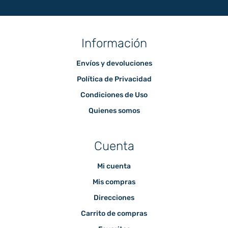
Información
Envíos y devoluciones
Política de Privacidad
Condiciones de Uso
Quienes somos
Cuenta
Mi cuenta
Mis compras
Direcciones
Carrito de compras