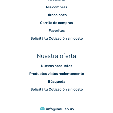
Mis compras
Direcciones
Carrito de compras
Favoritos
Solicitá tu Cotización sin costo
Nuestra oferta
Nuevos productos
Productos vistos recientemente
Búsqueda
Solicitá tu Cotización sin costo
info@indulab.uy