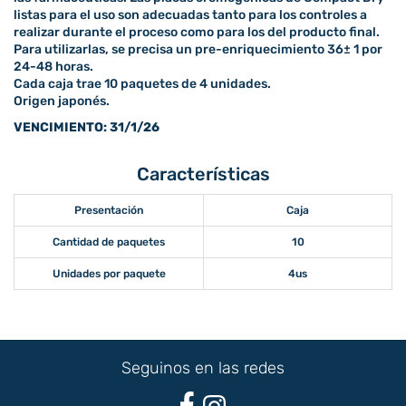
listas para el uso son adecuadas tanto para los controles a
realizar durante el proceso como para los del producto final.
Para utilizarlas, se precisa un pre-enriquecimiento 36± 1 por
24-48 horas.
Cada caja trae 10 paquetes de 4 unidades.
Origen japonés.
VENCIMIENTO: 31/1/26
Características
Presentación
Caja
Cantidad de paquetes
10
Unidades por paquete
4us
Seguinos en las redes