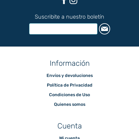
Suscribite a nuestro boletín
Información
Envíos y devoluciones
Política de Privacidad
Condiciones de Uso
Quienes somos
Cuenta
Mi cuenta