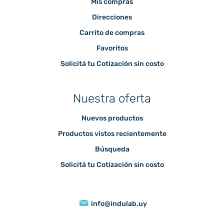
Mis compras
Direcciones
Carrito de compras
Favoritos
Solicitá tu Cotización sin costo
Nuestra oferta
Nuevos productos
Productos vistos recientemente
Búsqueda
Solicitá tu Cotización sin costo
info@indulab.uy