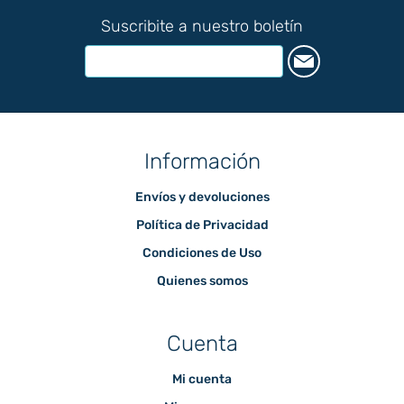
Suscribite a nuestro boletín
Información
Envíos y devoluciones
Política de Privacidad
Condiciones de Uso
Quienes somos
Cuenta
Mi cuenta