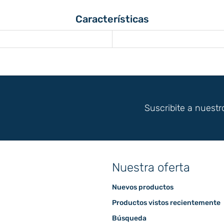
Características
Suscribite a nuestr
Nuestra oferta
Nuevos productos
Productos vistos recientemente
Búsqueda