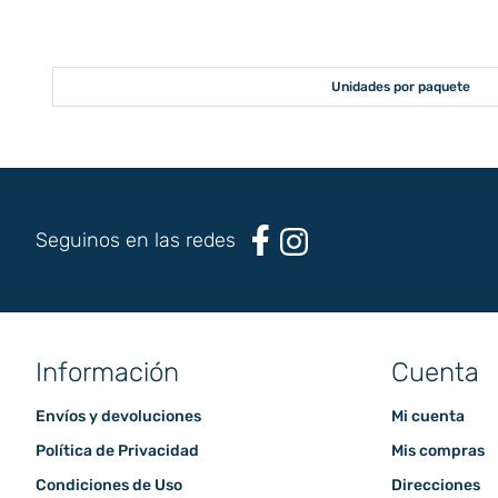
Unidades por paquete
Seguinos en las redes
Información
Cuenta
Envíos y devoluciones
Mi cuenta
Política de Privacidad
Mis compras
Condiciones de Uso
Direcciones