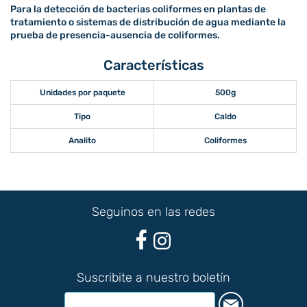
Para la detección de bacterias coliformes en plantas de
tratamiento o sistemas de distribución de agua mediante la
prueba de presencia-ausencia de coliformes.
Características
Unidades por paquete
500g
Tipo
Caldo
Analito
Coliformes
Seguinos en las redes
Suscribite a nuestro boletín