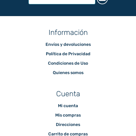
Información
Envíos y devoluciones
Política de Privacidad
Condiciones de Uso
Quienes somos
Cuenta
Mi cuenta
Mis compras
Direcciones
Carrito de compras