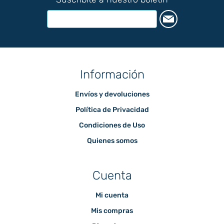
Información
Envíos y devoluciones
Política de Privacidad
Condiciones de Uso
Quienes somos
Cuenta
Mi cuenta
Mis compras