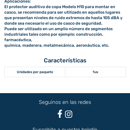
Aplicaciones:
El protector auditivo de copa Modelo H10 para montar en
casco, se recomienda para ser utilizado en aquellos lugares
que presentan niveles de ruido extremos de hasta 105 dBA y
donde sea necesario el uso de casco de seguridad.
Puede ser utilizado en un amplio número de segmentos
industriales tales como por ejemplo: construcción,
farmacéutica,
química, maderera, metalmecánica, aeronáutica, etc.
Características
Unidades por paquete
1us
Seguinos en las redes
Suscribite a nuestro boletín