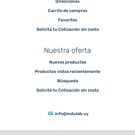
Direcciones
Carrito de compras
Favoritos
Solicitá tu Cotización sin costo
Nuestra oferta
Nuevos productos
Productos vistos recientemente
Búsqueda
Solicitá tu Cotización sin costo
info@indulab.uy