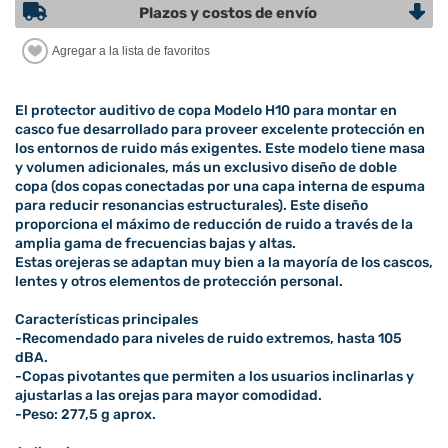
Plazos y costos de envío
El protector auditivo de copa Modelo H10 para montar en
casco fue desarrollado para proveer excelente protección en
los entornos de ruido más exigentes. Este modelo tiene masa
y volumen adicionales, más un exclusivo diseño de doble
copa (dos copas conectadas por una capa interna de espuma
para reducir resonancias estructurales). Este diseño
proporciona el máximo de reducción de ruido a través de la
amplia gama de frecuencias bajas y altas.
Estas orejeras se adaptan muy bien a la mayoría de los cascos,
lentes y otros elementos de protección personal.
Características principales
-Recomendado para niveles de ruido extremos, hasta 105
dBA.
-Copas pivotantes que permiten a los usuarios inclinarlas y
ajustarlas a las orejas para mayor comodidad.
-Peso: 277,5 g aprox.