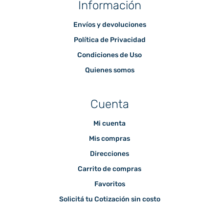
Información
Envíos y devoluciones
Política de Privacidad
Condiciones de Uso
Quienes somos
Cuenta
Mi cuenta
Mis compras
Direcciones
Carrito de compras
Favoritos
Solicitá tu Cotización sin costo