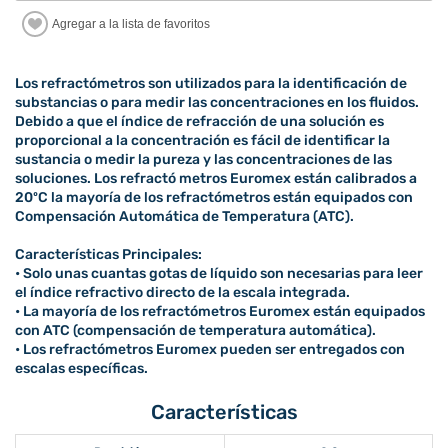
Los refractómetros son utilizados para la identificación de
substancias o para medir las concentraciones en los fluidos.
Debido a que el índice de refracción de una solución es
proporcional a la concentración es fácil de identificar la
sustancia o medir la pureza y las concentraciones de las
soluciones. Los refractó metros Euromex están calibrados a
20ºC la mayoría de los refractómetros están equipados con
Compensación Automática de Temperatura (ATC).
Características Principales:
• Solo unas cuantas gotas de líquido son necesarias para leer
el índice refractivo directo de la escala integrada.
• La mayoría de los refractómetros Euromex están equipados
con ATC (compensación de temperatura automática).
• Los refractómetros Euromex pueden ser entregados con
escalas específicas.
Características