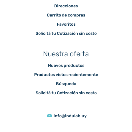
Direcciones
Carrito de compras
Favoritos
Solicitá tu Cotización sin costo
Nuestra oferta
Nuevos productos
Productos vistos recientemente
Búsqueda
Solicitá tu Cotización sin costo
info@indulab.uy