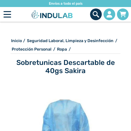
Envíos a todo el país
Inicio
/
Seguridad Laboral, Limpieza y Desinfección
/
Protección Personal
/
Ropa
/
Sobretunicas Descartable de
40gs Sakira