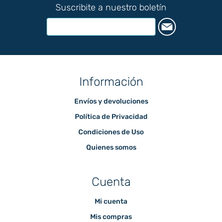
Suscribite a nuestro boletín
Información
Envíos y devoluciones
Política de Privacidad
Condiciones de Uso
Quienes somos
Cuenta
Mi cuenta
Mis compras