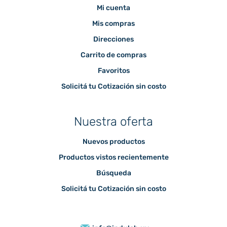
Mi cuenta
Mis compras
Direcciones
Carrito de compras
Favoritos
Solicitá tu Cotización sin costo
Nuestra oferta
Nuevos productos
Productos vistos recientemente
Búsqueda
Solicitá tu Cotización sin costo