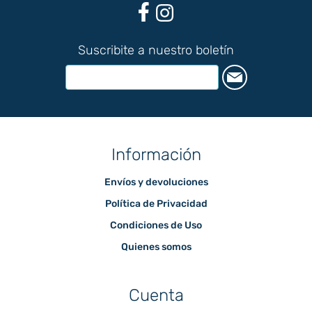
Suscribite a nuestro boletín
Información
Envíos y devoluciones
Política de Privacidad
Condiciones de Uso
Quienes somos
Cuenta