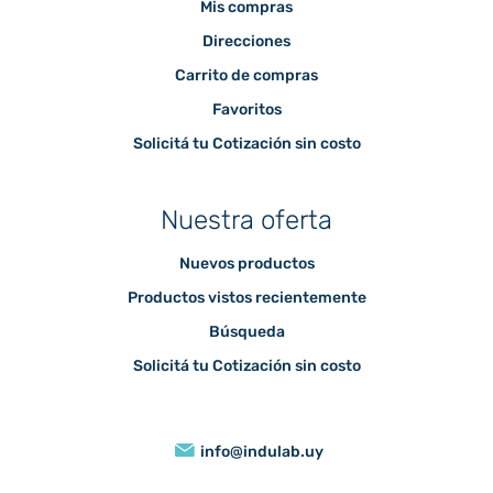
Mis compras
Direcciones
Carrito de compras
Favoritos
Solicitá tu Cotización sin costo
Nuestra oferta
Nuevos productos
Productos vistos recientemente
Búsqueda
Solicitá tu Cotización sin costo
info@indulab.uy