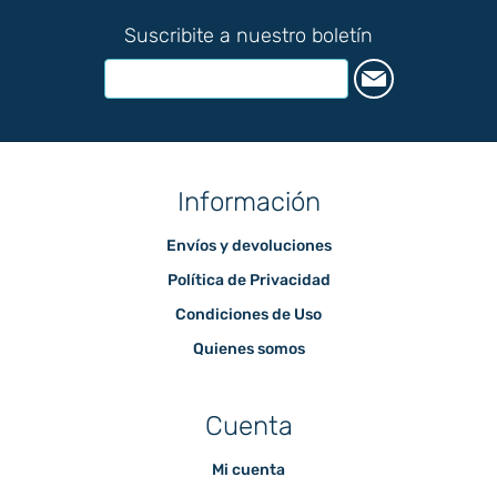
Suscribite a nuestro boletín
Información
Envíos y devoluciones
Política de Privacidad
Condiciones de Uso
Quienes somos
Cuenta
Mi cuenta