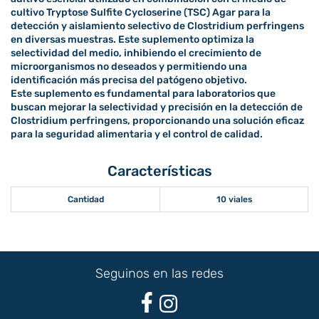
cultivo Tryptose Sulfite Cycloserine (TSC) Agar para la
detección y aislamiento selectivo de Clostridium perfringens
en diversas muestras. Este suplemento optimiza la
selectividad del medio, inhibiendo el crecimiento de
microorganismos no deseados y permitiendo una
identificación más precisa del patógeno objetivo.
Este suplemento es fundamental para laboratorios que
buscan mejorar la selectividad y precisión en la detección de
Clostridium perfringens, proporcionando una solución eficaz
para la seguridad alimentaria y el control de calidad.
Características
Cantidad
10 viales
Seguinos en las redes