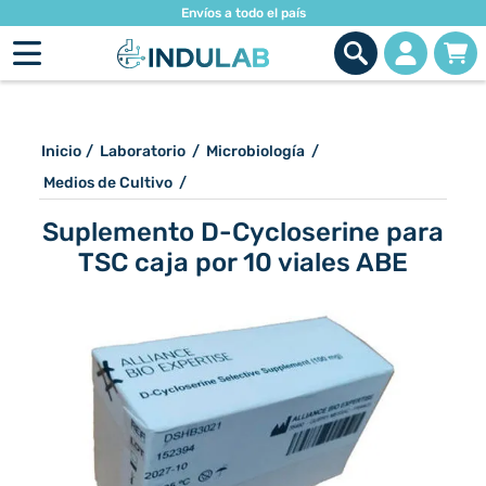
Envíos a todo el país
Inicio
/
Laboratorio
/
Microbiología
/
Medios de Cultivo
/
Suplemento D-Cycloserine para
TSC caja por 10 viales ABE