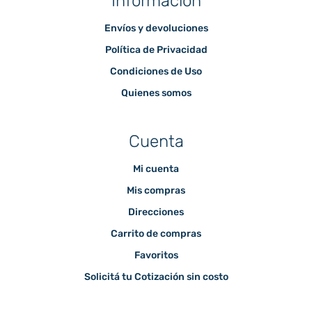
Información
Envíos y devoluciones
Política de Privacidad
Condiciones de Uso
Quienes somos
Cuenta
Mi cuenta
Mis compras
Direcciones
Carrito de compras
Favoritos
Solicitá tu Cotización sin costo