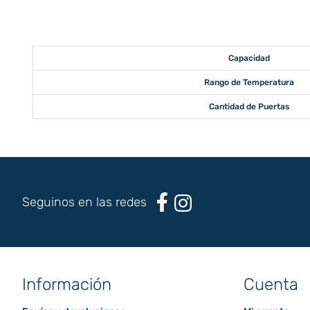
Capacidad
Rango de Temperatura
Cantidad de Puertas
Seguinos en las redes
Información
Cuenta