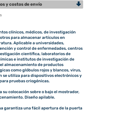
os y costos de envío
os clínicos, médicos, de investigación
 otros para almacenar artículos en
atura. Aplicable a universidades,
vención y control de enfermedades, centros
estigación científica, laboratorios de
ímicas e institutos de investigación de
a el almacenamiento de productos
gicas como glóbulos rojos y blancos, virus,
 se utiliza para dispositivos electrónicos y
 para pruebas criogénicas.
ta su colocación sobre o bajo el mostrador,
cenamiento. Diseño apilable.
a garantiza una fácil apertura de la puerta