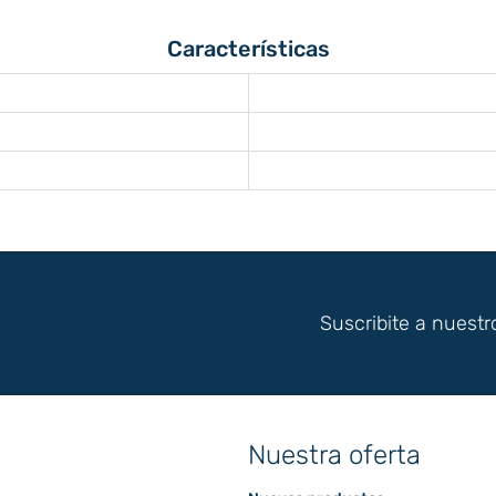
Características
Suscribite a nuestr
Nuestra oferta