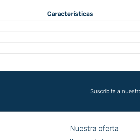
Características
Suscribite a nuestr
Nuestra oferta