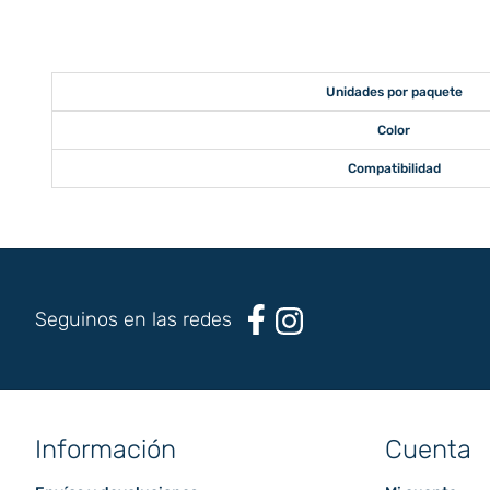
Unidades por paquete
Color
Compatibilidad
Seguinos en las redes
Información
Cuenta