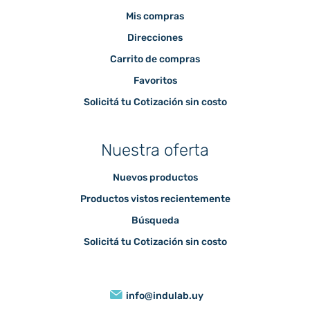
Mis compras
Direcciones
Carrito de compras
Favoritos
Solicitá tu Cotización sin costo
Nuestra oferta
Nuevos productos
Productos vistos recientemente
Búsqueda
Solicitá tu Cotización sin costo
info@indulab.uy