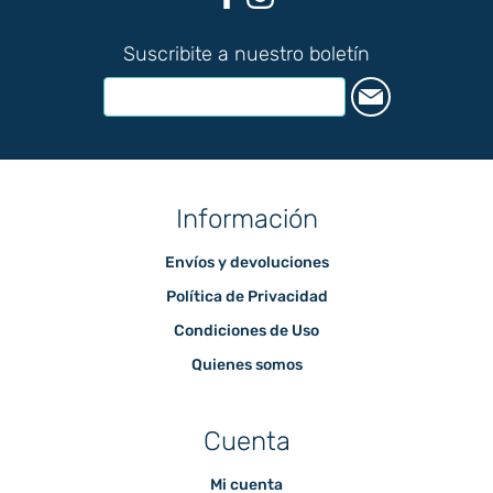
Suscribite a nuestro boletín
Información
Envíos y devoluciones
Política de Privacidad
Condiciones de Uso
Quienes somos
Cuenta
Mi cuenta