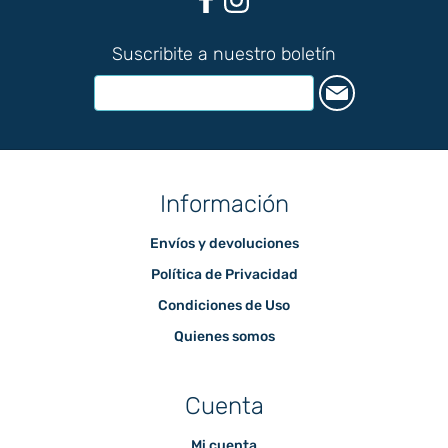
Suscribite a nuestro boletín
Información
Envíos y devoluciones
Política de Privacidad
Condiciones de Uso
Quienes somos
Cuenta
Mi cuenta