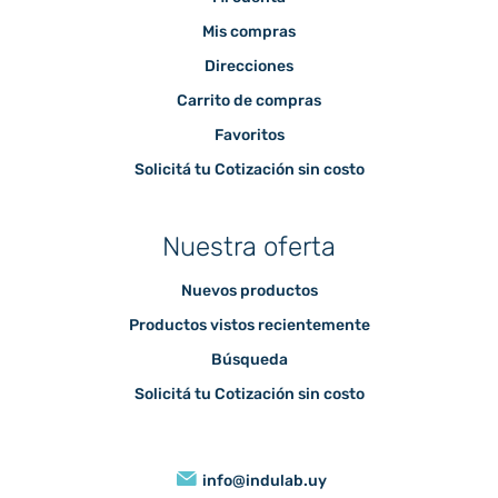
Mis compras
Direcciones
Carrito de compras
Favoritos
Solicitá tu Cotización sin costo
Nuestra oferta
Nuevos productos
Productos vistos recientemente
Búsqueda
Solicitá tu Cotización sin costo
info@indulab.uy