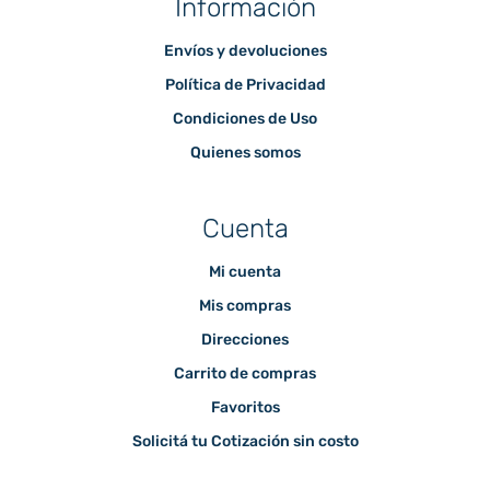
Información
Envíos y devoluciones
Política de Privacidad
Condiciones de Uso
Quienes somos
Cuenta
Mi cuenta
Mis compras
Direcciones
Carrito de compras
Favoritos
Solicitá tu Cotización sin costo