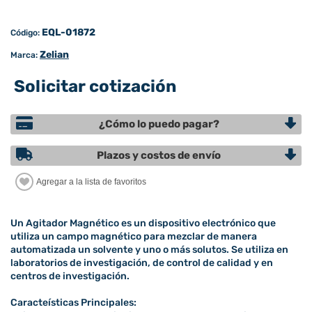
EQL-01872
Código:
Zelian
Marca:
Solicitar cotización
¿Cómo lo puedo pagar?
Plazos y costos de envío
Un Agitador Magnético es un dispositivo electrónico que
utiliza un campo magnético para mezclar de manera
automatizada un solvente y uno o más solutos. Se utiliza en
laboratorios de investigación, de control de calidad y en
centros de investigación.
Caracteísticas Principales: